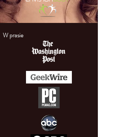
W prasie