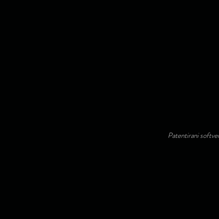
Patentirani softve