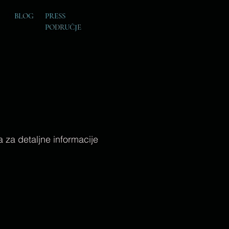
BLOG
PRESS
PODRUČJE
 za detaljne informacije