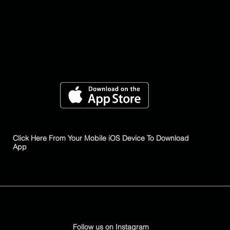
Click Here From Your Mobile iOS Device To Download
App
Follow us on Instagram