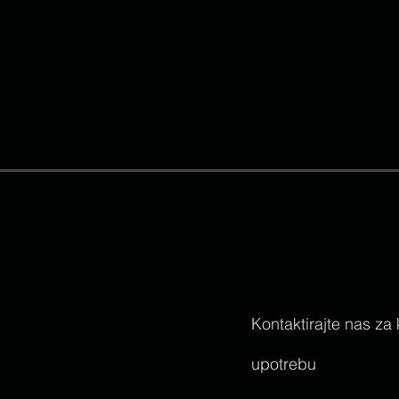
Kontaktirajte nas za
upotrebu