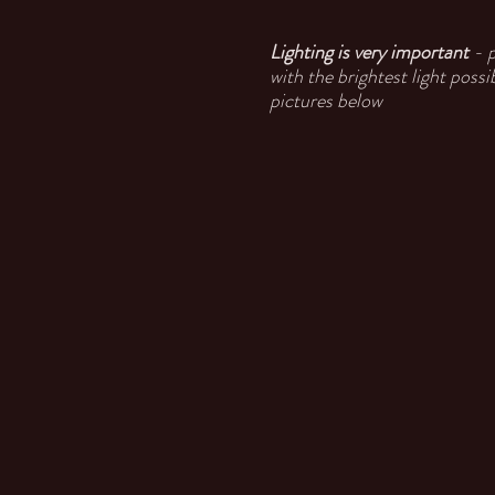
Lighting is very important
- 
with the brightest light poss
pictures below