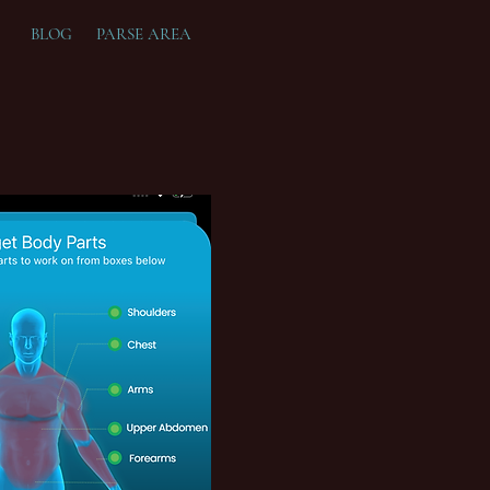
BLOG
PARSE AREA