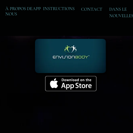
À PROPOS DE
APP INSTRUCTIONS
CONTACT
DANS LE
NOUS
NOUVELLE