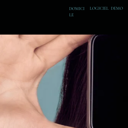
LOGICIEL DEMO
DOMICI
LE