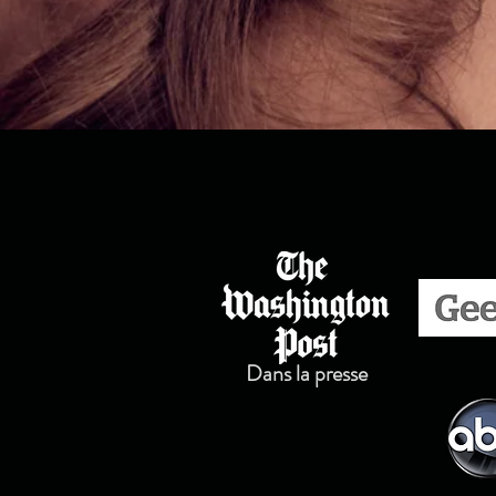
Dans la presse