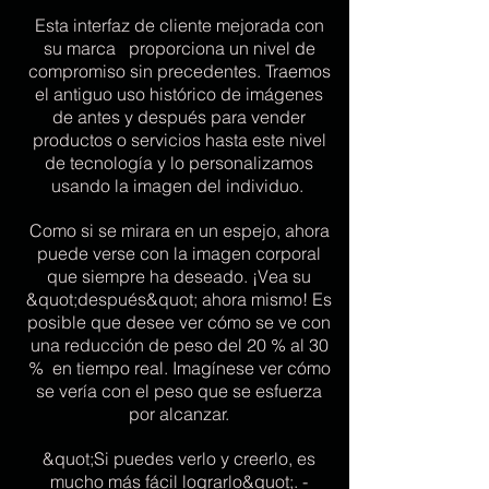
Esta interfaz de cliente mejorada con
su marca proporciona un nivel de
compromiso sin precedentes. Traemos
el antiguo uso histórico de imágenes
de antes y después para vender
productos o servicios hasta este nivel
de tecnología y lo personalizamos
usando la imagen del individuo.
Como si se mirara en un espejo, ahora
puede verse con la imagen corporal
que siempre ha deseado. ¡Vea su
&quot;después&quot; ahora mismo! Es
posible que desee ver cómo se ve con
una reducción de peso del 20 % al 30
% en tiempo real. Imagínese ver cómo
se vería con el peso que se esfuerza
por alcanzar.
&quot;Si puedes verlo y creerlo, es
mucho más fácil lograrlo&quot;. -