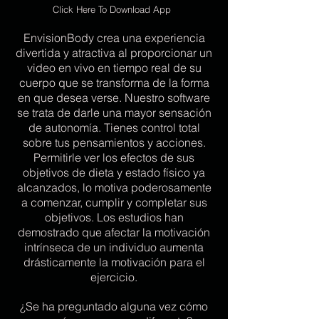
Click Here To Download App
EnvisionBody crea una experiencia
divertida y atractiva al proporcionar un
video en vivo en tiempo real de su
cuerpo que se transforma de la forma
en que desea verse. Nuestro software
se trata de darle una mayor sensación
de autonomía. Tienes control total
sobre tus pensamientos y acciones.
Permitirle ver los efectos de sus
objetivos de dieta y estado físico ya
alcanzados, lo motiva poderosamente
a comenzar, cumplir y completar sus
objetivos. Los estudios han
demostrado que afectar la motivación
intrínseca de un individuo aumenta
drásticamente la motivación para el
ejercicio.
¿Se ha preguntado alguna vez cómo