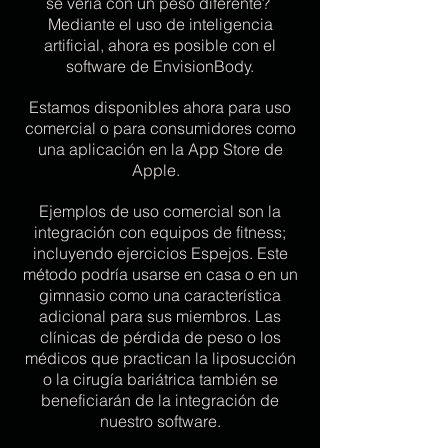
se vería con un peso diferente?
Mediante el uso de inteligencia
artificial, ahora es posible con el
software de EnvisionBody.
Estamos disponibles ahora para uso
comercial o para consumidores como
una aplicación en la App Store de
Apple.
Ejemplos de uso comercial son la
integración con equipos de fitness;
incluyendo ejercicios Espejos. Este
método podría usarse en casa o en un
gimnasio como una característica
adicional para sus miembros. Las
clínicas de pérdida de peso o los
médicos que practican la liposucción
o la cirugía bariátrica también se
beneficiarán de la integración de
nuestro software.