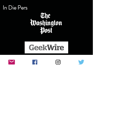
In Die Pers